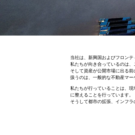
当社は、新興国およびフロンテ
私たちが向き合っているのは、
そして資産が公開市場に出る前
扱うのは、一般的な不動産マー
私たちが行っていることは、
現
に整えることを行っています。
そうして
都市の拡張、
インフラ