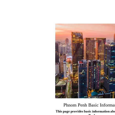
Phnom Penh Basic Informa
This page provides basic information a